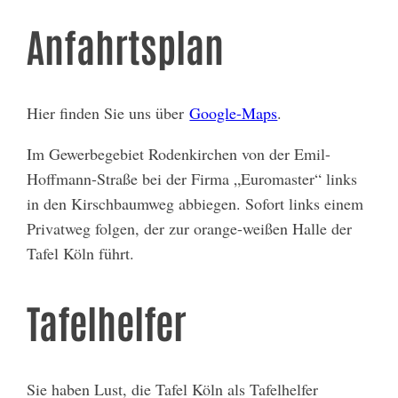
Anfahrtsplan
Hier finden Sie uns über
Google-Maps
.
Im Gewerbegebiet Rodenkirchen von der Emil-
Hoffmann-Straße bei der Firma „Euromaster“ links
in den Kirschbaumweg abbiegen. Sofort links einem
Privatweg folgen, der zur orange-weißen Halle der
Tafel Köln führt.
Tafelhelfer
Sie haben Lust, die Tafel Köln als Tafelhelfer