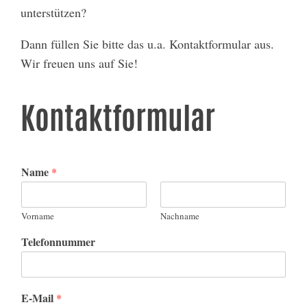
unterstützen?
Dann füllen Sie bitte das u.a. Kontaktformular aus.
Wir freuen uns auf Sie!
Kontaktformular
Name
*
Vorname
Nachname
Telefonnummer
E-Mail
*