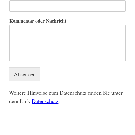
Kommentar oder Nachricht
Absenden
Weitere Hinweise zum Datenschutz finden Sie unter
dem Link
Datenschutz
.